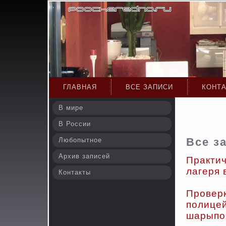
ГЛАВНАЯ
ВСЕ ЗАПИСИ
КОНТ
В мире
В России
Все з
Любопытное
Архив записей
Практич
лагеря 
Контакты
Провер
полицей
шарыпо